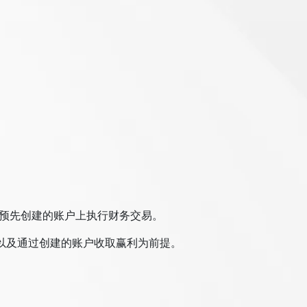
或在预先创建的账户上执行财务交易。
，以及通过创建的账户收取赢利为前提。