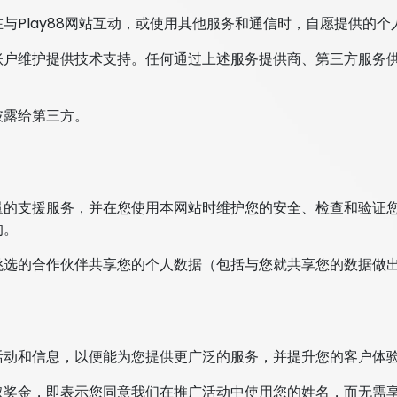
与Play88网站互动，或使用其他服务和通信时，自愿提供的个
账户维护提供技术支持。任何通过上述服务提供商、第三方服务
披露给第三方。
量的支援服务，并在您使用本网站时维护您的安全、检查和验证
的。
挑选的合作伙伴共享您的个人数据（包括与您就共享您的数据做
活动和信息，以便能为您提供更广泛的服务，并提升您的客户体
取奖金，即表示您同意我们在推广活动中使用您的姓名，而无需