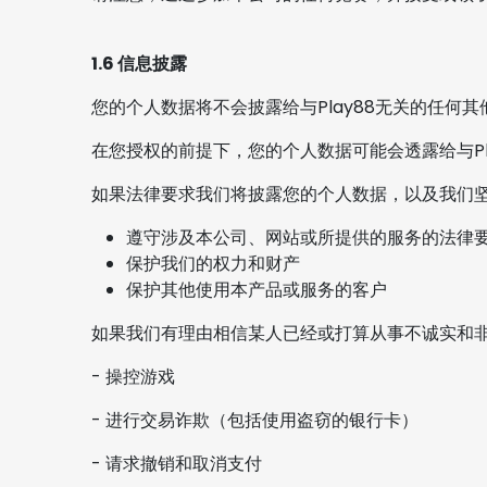
1.6 信息披露
您的个人数据将不会披露给与Play88无关的任何
在您授权的前提下，您的个人数据可能会透露给与Pl
如果法律要求我们将披露您的个人数据，以及我们
遵守涉及本公司、网站或所提供的服务的法律
保护我们的权力和财产
保护其他使用本产品或服务的客户
如果我们有理由相信某人已经或打算从事不诚实和
- 操控游戏
- 进行交易诈欺（包括使用盗窃的银行卡）
- 请求撤销和取消支付