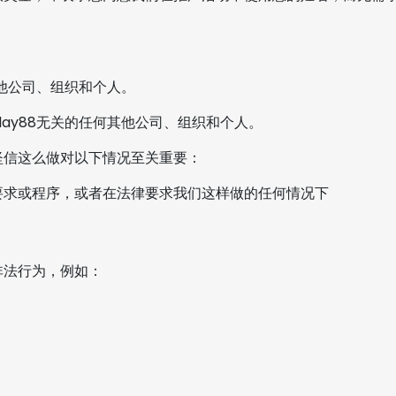
其他公司、组织和个人。
ay88无关的任何其他公司、组织和个人。
坚信这么做对以下情况至关重要：
要求或程序，或者在法律要求我们这样做的任何情况下
非法行为，例如：