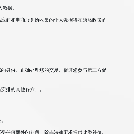
人数据。
供应商和电商服务所收集的个人数据将在隐私政策的
您的身份、正确处理您的交易、促进您参与第三方促
出安排的其他各方）。
验。
享受任何额外的补偿，除非法律要求提供此类补偿。