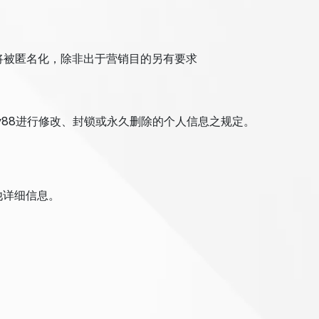
将被匿名化，除非出于营销目的另有要求
y88进行修改、封锁或永久删除的个人信息之规定。
他详细信息。