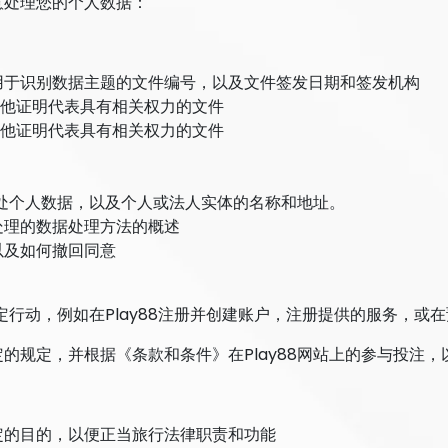
意处理您的个人数据：
用于识别数据主题的文件编号，以及文件签发日期和签发机构
其他证明代表具有相关权力的文件
其他证明代表具有相关权力的文件
理处个人数据，以及个人或法人实体的名称和地址。
处理的数据处理方法的概述
以及如何撤回同意
特定行动，例如在Play88注册并创建账户，注册提供的服务，
的规定，并根据《条款和条件》在Play88网站上的参与投注
：
定的目的，以便正当旅行法律职责和功能