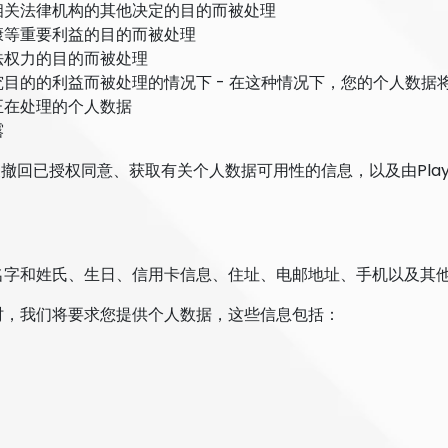
相关法律机构的其他决定的目的而被处理
康等重要利益的目的而被处理
法权力的目的而被处理
目的的利益而被处理的情况下 - 在这种情况下，您的个人数据
正在处理的个人数据
露
关撤回已授权同意、获取有关个人数据可用性的信息，以及由Pla
名字和姓氏、生日、信用卡信息、住址、电邮地址、手机以及其
时，我们将要求您提供个人数据，这些信息包括：